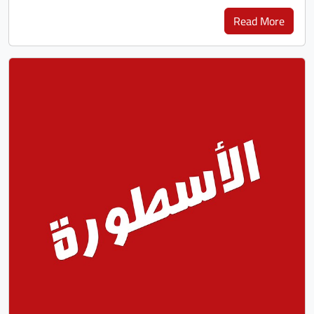
Read More