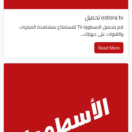
ostora tv تحميل
قم بتحميل الاسطورة TV للاستمتاع بمشاهدة المباريات
والقنوات على جهازك....
Read More