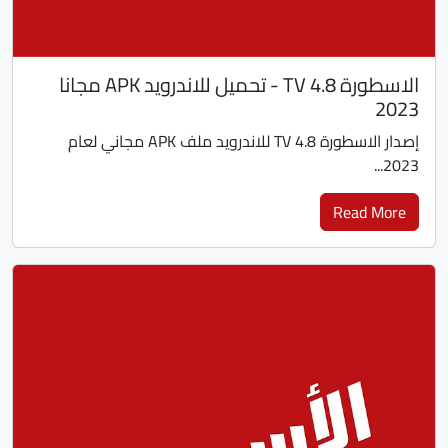
الاسطورة TV 4.8 - تحميل للاندرويد APK مجانا
2023
إصدار الاسطورة TV 4.8 للاندرويد ملف APK مجاني لعام
2023...
Read More