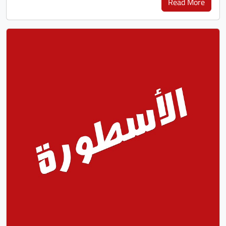
Read More