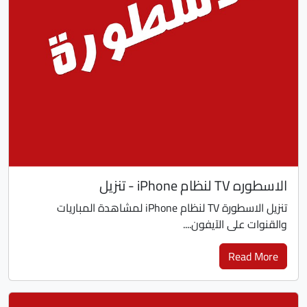
الاسطوره TV لنظام iPhone - تنزيل
تنزيل الاسطورة TV لنظام iPhone لمشاهدة المباريات
والقنوات على الآيفون....
Read More