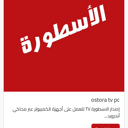
ostora tv pc
إصدار الاسطورة TV للعمل على أجهزة الكمبيوتر عبر محاكي
أندرويد....