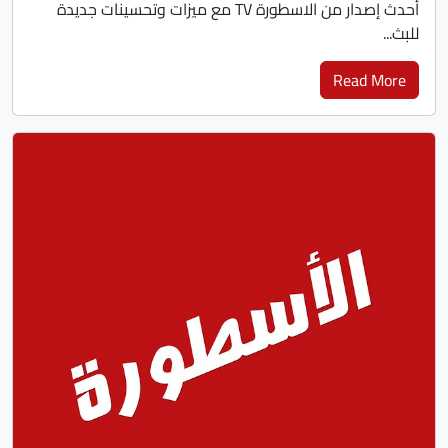
أحدث إصدار من الاسطورة TV مع ميزات وتحسينات جديدة
للبث...
Read More