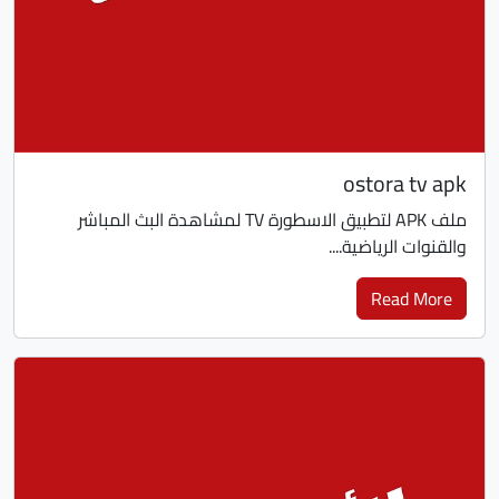
ostora tv apk
ملف APK لتطبيق الاسطورة TV لمشاهدة البث المباشر
والقنوات الرياضية....
Read More