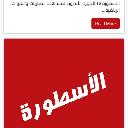
الاسطورة TV لأجهزة الأندرويد لمشاهدة المباريات والقنوات
الرياضية....
Read More