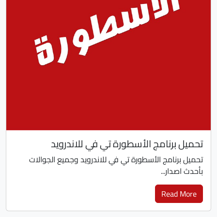
تحميل برنامج الأسطورة تي في للاندرويد
تحميل برنامج الأسطورة تي في للاندرويد وجميع الجوالات
بأحدث اصدار...
Read More