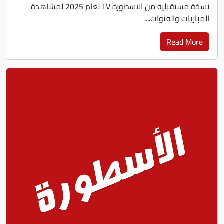
نسخة مستقبلية من الاسطورة TV لعام 2025 لمشاهدة
المباريات والقنوات....
Read More