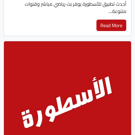
أحدث تطبيق للأسطورة يوفر بث رياضي مباشر وقنوات
متنوعة....
Read More