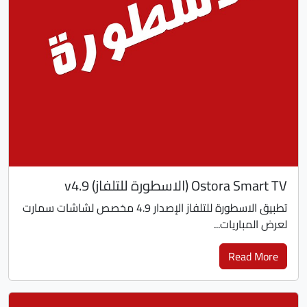
Ostora Smart TV (الاسطورة للتلفاز) v4.9
تطبيق الاسطورة للتلفاز الإصدار 4.9 مخصص لشاشات سمارت
لعرض المباريات...
Read More