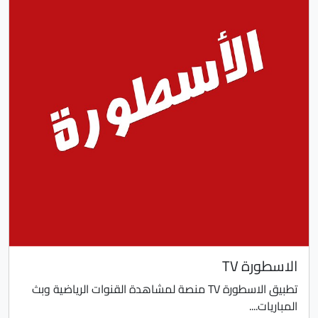
الاسطورة TV
تطبيق الاسطورة TV منصة لمشاهدة القنوات الرياضية وبث
المباريات....