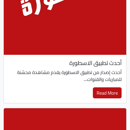
أحدث تطبيق الاسطورة
أحدث إصدار من تطبيق الاسطورة يقدم مشاهدة محسّنة
للمباريات والقنوات....
Read More