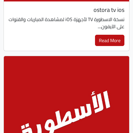
ostora tv ios
نسخة الاسطورة TV لأجهزة iOS لمشاهدة المباريات والقنوات
على الآيفون....
Read More