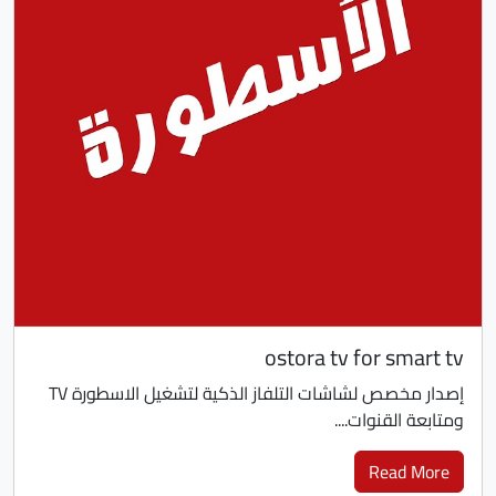
ostora tv for smart tv
إصدار مخصص لشاشات التلفاز الذكية لتشغيل الاسطورة TV
ومتابعة القنوات....
Read More