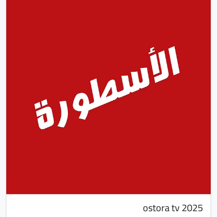
ostora tv 2025