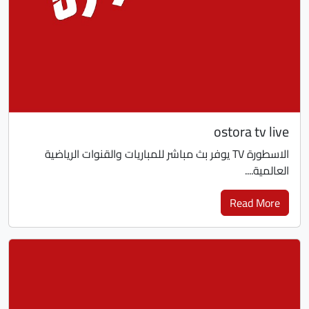
ostora tv live
الاسطورة TV يوفر بث مباشر للمباريات والقنوات الرياضية
العالمية....
Read More