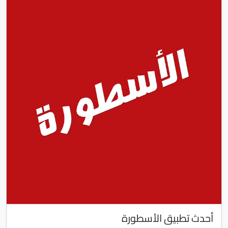
أحدث تطبيق الأسطورة