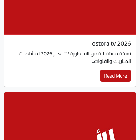
ostora tv 2026
نسخة مستقبلية من الاسطورة TV لعام 2026 لمشاهدة
المباريات والقنوات....
Read More