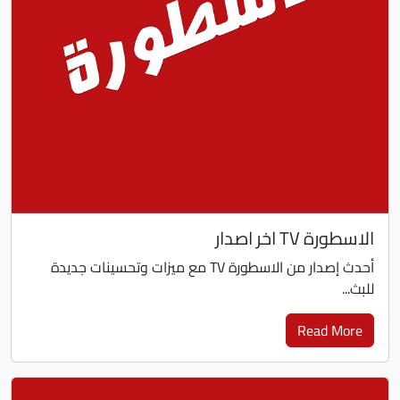
الاسطورة TV اخر اصدار
أحدث إصدار من الاسطورة TV مع ميزات وتحسينات جديدة
للبث...
Read More