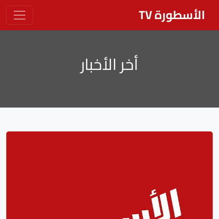
الأسطورة TV
أخر الأخبار