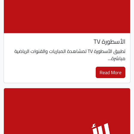
الأسطورة TV
تطبيق الأسطورة TV لمشاهدة المباريات والقنوات الرياضية
مباشرة....
Read More