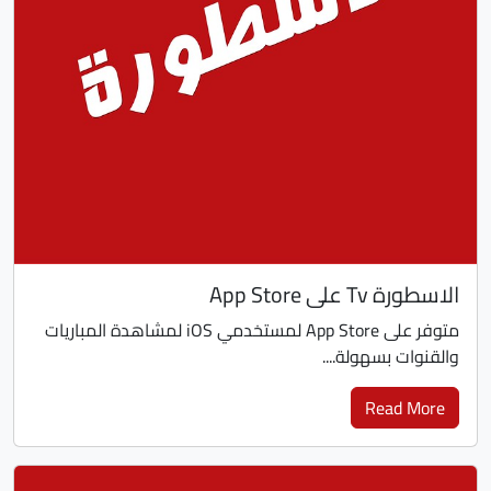
الاسطورة Tv على App Store
متوفر على App Store لمستخدمي iOS لمشاهدة المباريات
والقنوات بسهولة....
Read More