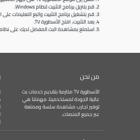
قم بتنزيل برنامج التثبيت لنظام Windows.
قم بتشغيل برنامج التثبيت واتبع التعليمات على 
بعد التثبيت، افتح الأسطورة TV.
استمتع بمشاهدة البث المفضل لديك على نظام Windows.
من نحن
ر
الأسطورة TV ملتزمة بتقديم خدمات بث
ا
عالية الجودة لمستخدمينا. مهمتنا هي
م
توفير تجارب مشاهدة سلسة وممتعة
ا
عبر جميع المنصات.
ا
ا