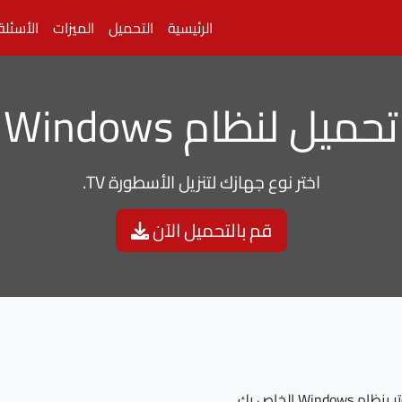
الرئيسية
التحميل
الميزات
الأسئلة
تحميل لنظام Windows
اختر نوع جهازك لتنزيل الأسطورة TV.
قم بالتحميل الآن