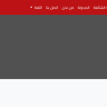
 الشائعة
المدونة
من نحن
اتصل بنا
اللغة