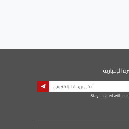
ة الإخبارية
Stay updated with our 