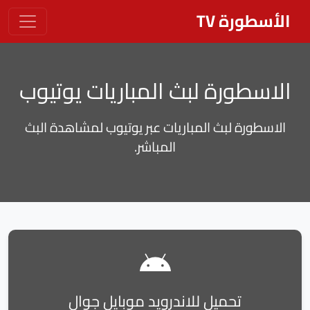
الأسطورة TV
الاسطورة لبث المباريات يوتيوب
الاسطورة لبث المباريات عبر يوتيوب لمشاهدة البث
المباشر.
تحميل للاندرويد موبايل جوال