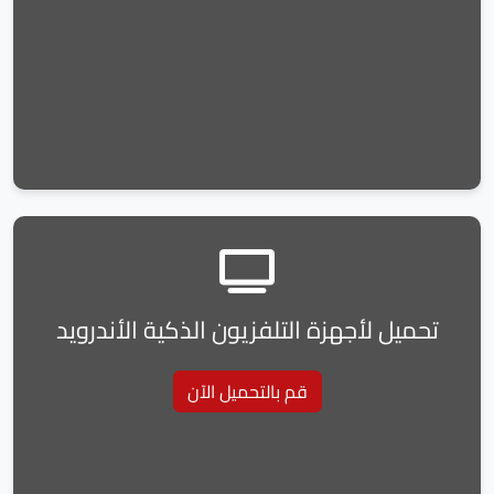
تحميل لأجهزة التلفزيون الذكية الأندرويد
قم بالتحميل الآن