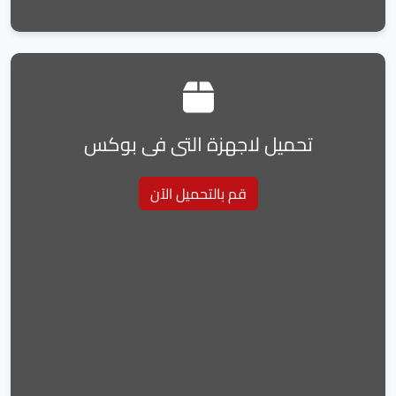
تحميل لاجهزة التى فى بوكس
قم بالتحميل الآن