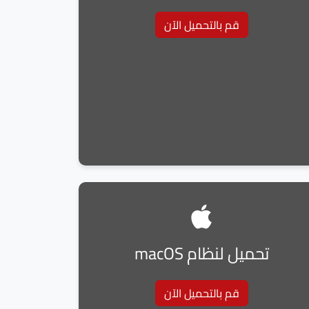
قم بالتحميل الآن
تحميل لنظام macOS
قم بالتحميل الآن