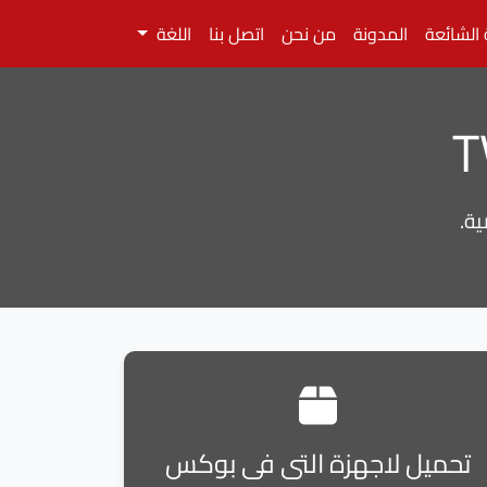
 الشائعة
المدونة
من نحن
اتصل بنا
اللغة
تحميل لاجهزة التى فى بوكس