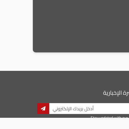
ة الإخبارية
Stay updated with our 