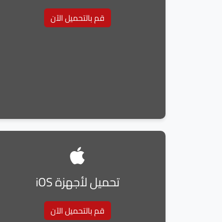
قم بالتحميل الآن
تحميل لأجهزة iOS
قم بالتحميل الآن