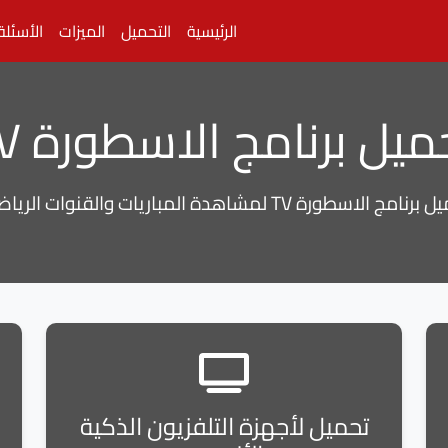
الرئيسية
التحميل
الميزات
الأسئلة
ميل برنامج الاسطورة TV
امج الاسطورة TV لمشاهدة المباريات والقنوات الرياضية.
تحميل لأجهزة التلفزيون الذكية