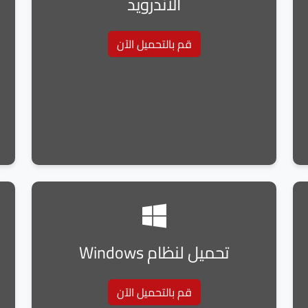
الأندرويد
قم بالتحميل الآن
تحميل لنظام Windows
قم بالتحميل الآن