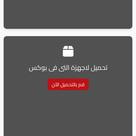
تحميل لاجهزة التى فى بوكس
قم بالتحميل الآن