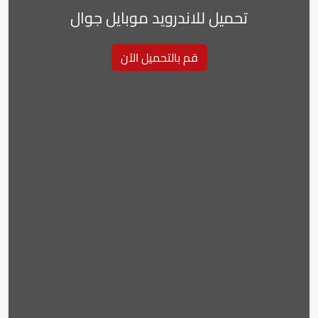
تحميل للاندرويد موبايل جوال
قم بالتحميل الآن