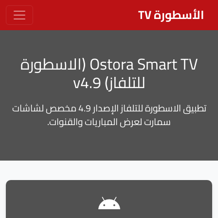
الأسطورة TV
Ostora Smart TV (الاسطورة
للتلفاز) v4.9
تطبيق الاسطورة للتلفاز الإصدار 4.9 مخصص لشاشات
سمارت لعرض المباريات والقنوات.