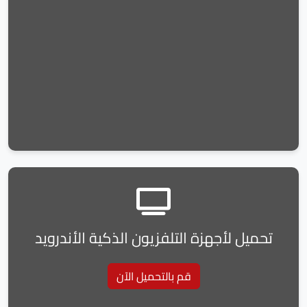
تحميل لأجهزة التلفزيون الذكية الأندرويد
قم بالتحميل الآن