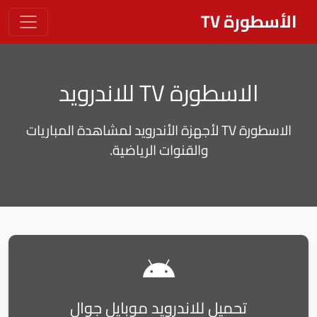
الأسطورة TV
الاسطورة TV للاندرويد
الاسطورة TV لأجهزة الأندرويد لمشاهدة المباريات
والقنوات الرياضية.
تحميل للاندرويد موبايل جوال