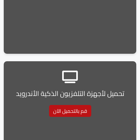
تحميل لأجهزة التلفزيون الذكية الأندرويد
قم بالتحميل الآن