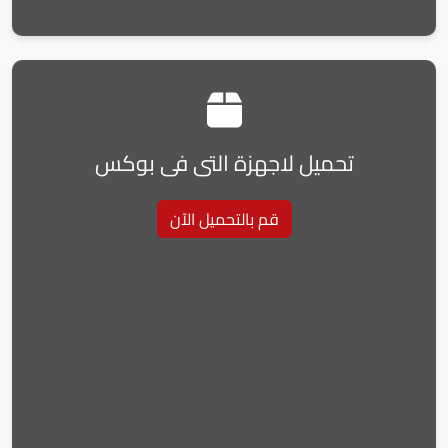
تحميل لاجهزة التى فى بوكس
قم بالتحميل الآن