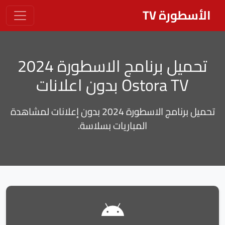
الأسطورة TV
تحميل برنامج الاسطورة 2024
Ostora TV بدون اعلانات
تحميل برنامج الاسطورة 2024 بدون إعلانات لمشاهدة
المباريات بسلاسة.