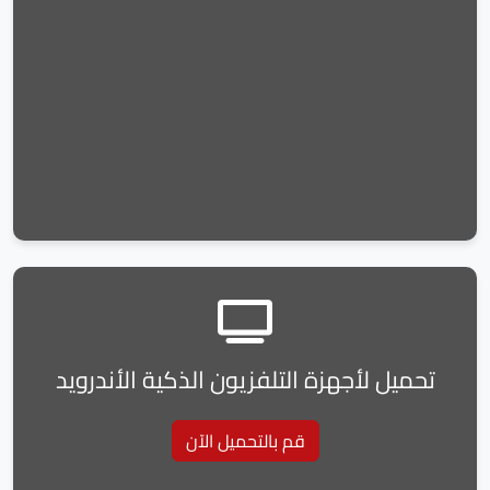
تحميل لأجهزة التلفزيون الذكية الأندرويد
قم بالتحميل الآن