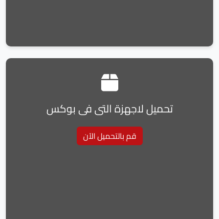
تحميل لاجهزة التى فى بوكس
قم بالتحميل الآن