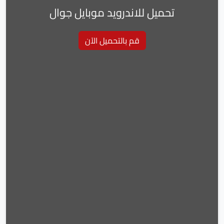
تحميل للاندرويد موبايل جوال
قم بالتحميل الآن