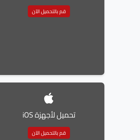
قم بالتحميل الآن
تحميل لأجهزة iOS
قم بالتحميل الآن