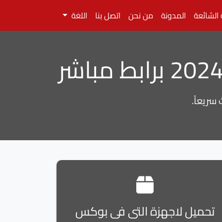
 الشائعة
المدونة
من نحن
اتصل بنا
اللغة
تحميل لاجهزة التى فى بوكس