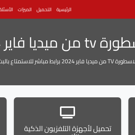
الرئيسية
التحميل
الميزات
الأسئلة
202 برابط مباشر
20 برابط مباشر للاستمتاع بالبث سريعاً.
تحميل لأجهزة التلفزيون الذكية