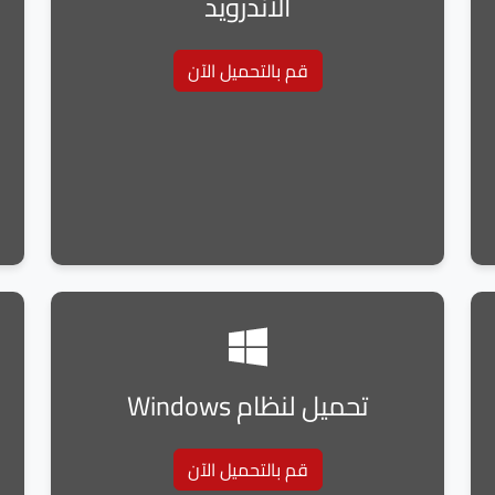
الأندرويد
قم بالتحميل الآن
تحميل لنظام Windows
قم بالتحميل الآن