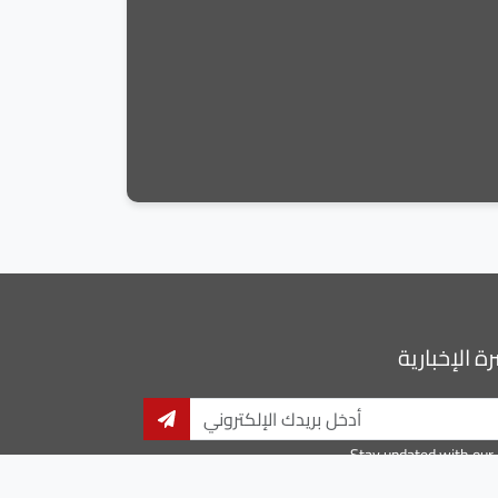
ة الإخبارية
Stay updated with our 