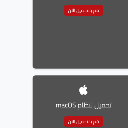
قم بالتحميل الآن
تحميل لنظام macOS
قم بالتحميل الآن