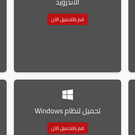
الأندرويد
قم بالتحميل الآن
تحميل لنظام Windows
قم بالتحميل الآن