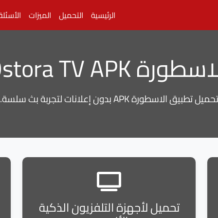
الرئيسية
التحميل
الميزات
الأسئلة
Ostor بدون اعلانات
حميل تطبيق الاسطورة APK بدون إعلانات لتجربة بث سلسة.
تحميل لأجهزة التلفزيون الذكية