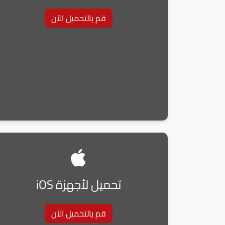
قم بالتحميل الآن
تحميل لأجهزة iOS
قم بالتحميل الآن