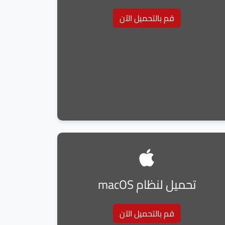
قم بالتحميل الآن
تحميل لنظام macOS
قم بالتحميل الآن