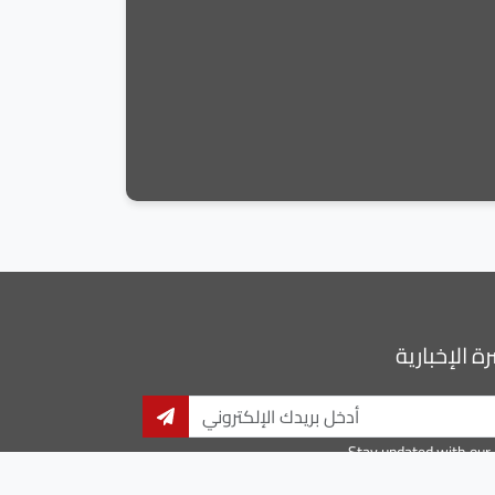
ة الإخبارية
Stay updated with our 