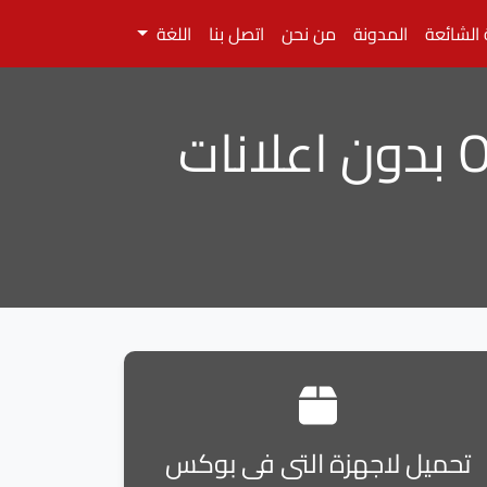
 الشائعة
المدونة
من نحن
اتصل بنا
اللغة
تحميل لاجهزة التى فى بوكس