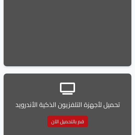
تحميل لأجهزة التلفزيون الذكية الأندرويد
قم بالتحميل الآن