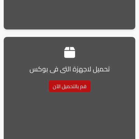
تحميل لاجهزة التى فى بوكس
قم بالتحميل الآن