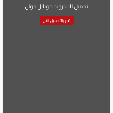
تحميل للاندرويد موبايل جوال
قم بالتحميل الآن