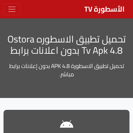
الأسطورة TV
تحميل تطبيق الاسطوره Ostora
Tv Apk 4.8 بدون اعلانات برابط
تحميل تطبيق الاسطورة 4.8 APK بدون إعلانات برابط
مباشر.