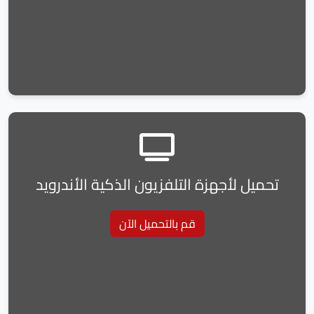
تحميل لأجهزة التلفزيون الذكية الأندرويد
قم بالتحميل الآن