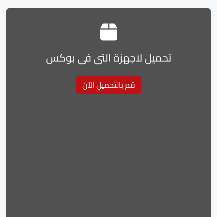
تحميل لاجهزة التى فى بوكس
قم بالتحميل الآن