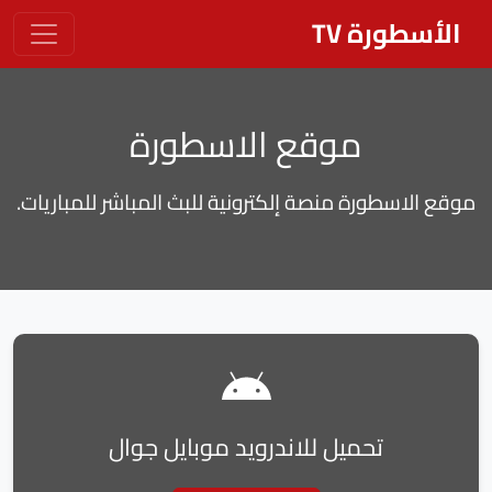
الأسطورة TV
موقع الاسطورة
موقع الاسطورة منصة إلكترونية للبث المباشر للمباريات.
تحميل للاندرويد موبايل جوال